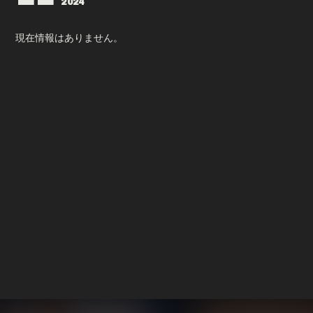
2024
会員登録
ログイン
現在情報はありません。