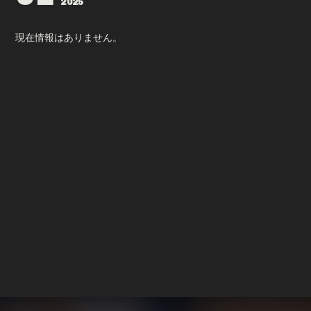
2025
会員登録
ログイン
現在情報はありません。