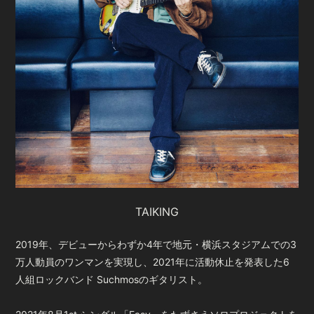
会員登録
ログイン
TAIKING
2019年、デビューからわずか4年で地元・横浜スタジアムでの3
万人動員のワンマンを実現し、2021年に活動休止を発表した6
人組ロックバンド Suchmosのギタリスト。